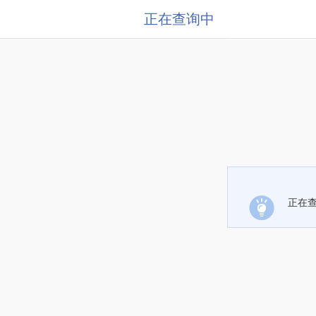
正在查询中
正在