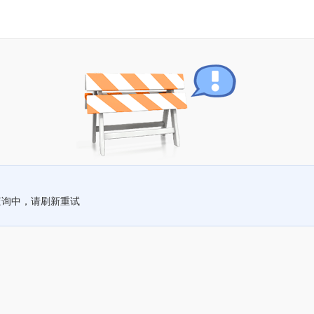
查询中，请刷新重试