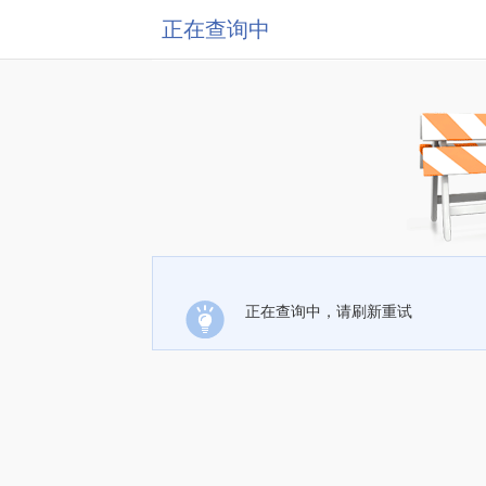
正在查询中
正在查询中，请刷新重试