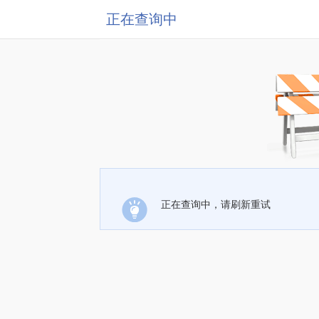
正在查询中
正在查询中，请刷新重试